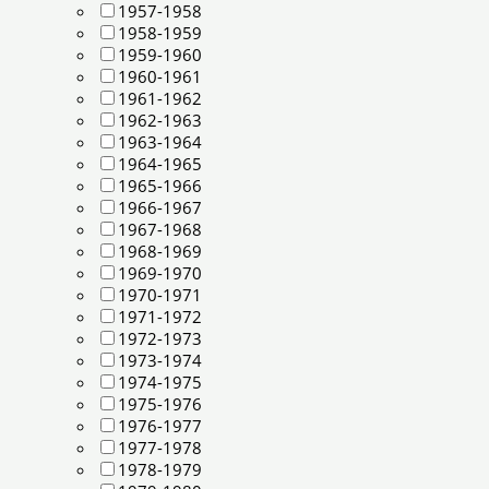
1957-1958
1958-1959
1959-1960
1960-1961
1961-1962
1962-1963
1963-1964
1964-1965
1965-1966
1966-1967
1967-1968
1968-1969
1969-1970
1970-1971
1971-1972
1972-1973
1973-1974
1974-1975
1975-1976
1976-1977
1977-1978
1978-1979