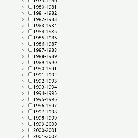
1979-1980
1980-1981
1981-1982
1982-1983
1983-1984
1984-1985
1985-1986
1986-1987
1987-1988
1988-1989
1989-1990
1990-1991
1991-1992
1992-1993
1993-1994
1994-1995
1995-1996
1996-1997
1997-1998
1998-1999
1999-2000
2000-2001
2001-2002