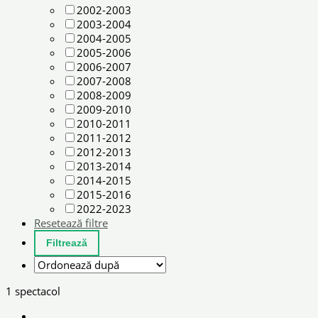
2002-2003
2003-2004
2004-2005
2005-2006
2006-2007
2007-2008
2008-2009
2009-2010
2010-2011
2011-2012
2012-2013
2013-2014
2014-2015
2015-2016
2022-2023
Resetează filtre
1 spectacol