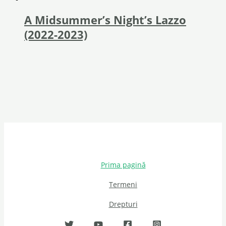
A Midsummer’s Night’s Lazzo
(2022-2023)
Prima pagină
Termeni
Drepturi