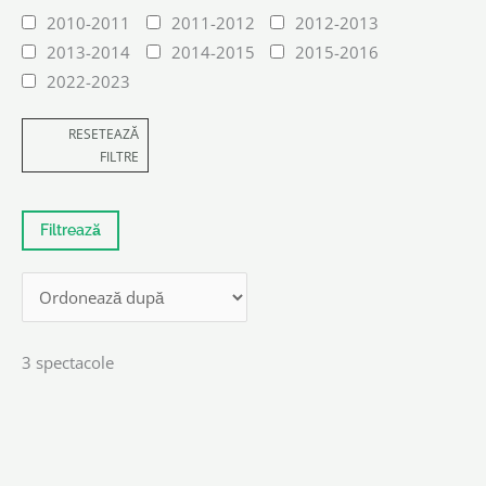
2010-2011
2011-2012
2012-2013
2013-2014
2014-2015
2015-2016
2022-2023
RESETEAZĂ
FILTRE
3 spectacole