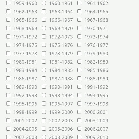
1959-1960
1960-1961
1961-1962
1962-1963
1963-1964
1964-1965
1965-1966
1966-1967
1967-1968
1968-1969
1969-1970
1970-1971
1971-1972
1972-1973
1973-1974
1974-1975
1975-1976
1976-1977
1977-1978
1978-1979
1979-1980
1980-1981
1981-1982
1982-1983
1983-1984
1984-1985
1985-1986
1986-1987
1987-1988
1988-1989
1989-1990
1990-1991
1991-1992
1992-1993
1993-1994
1994-1995
1995-1996
1996-1997
1997-1998
1998-1999
1999-2000
2000-2001
2001-2002
2002-2003
2003-2004
2004-2005
2005-2006
2006-2007
2007-2008
2008-2009
2009-2010