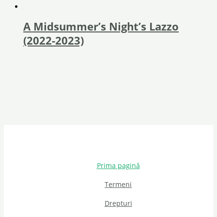
A Midsummer’s Night’s Lazzo
(2022-2023)
Prima pagină
Termeni
Drepturi