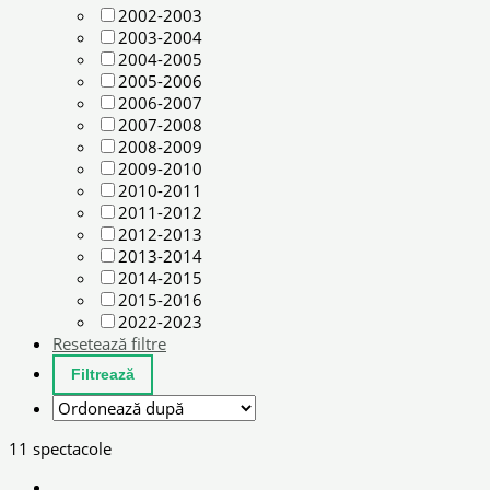
2002-2003
2003-2004
2004-2005
2005-2006
2006-2007
2007-2008
2008-2009
2009-2010
2010-2011
2011-2012
2012-2013
2013-2014
2014-2015
2015-2016
2022-2023
Resetează filtre
11 spectacole