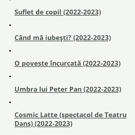
Suflet de copil (2022-2023)
Când mă iubești? (2022-2023)
O poveste încurcată (2022-2023)
Umbra lui Peter Pan (2022-2023)
Cosmic Latte (spectacol de Teatru
Dans) (2022-2023)