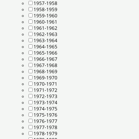
1957-1958
1958-1959
1959-1960
1960-1961
1961-1962
1962-1963
1963-1964
1964-1965
1965-1966
1966-1967
1967-1968
1968-1969
1969-1970
1970-1971
1971-1972
1972-1973
1973-1974
1974-1975
1975-1976
1976-1977
1977-1978
1978-1979