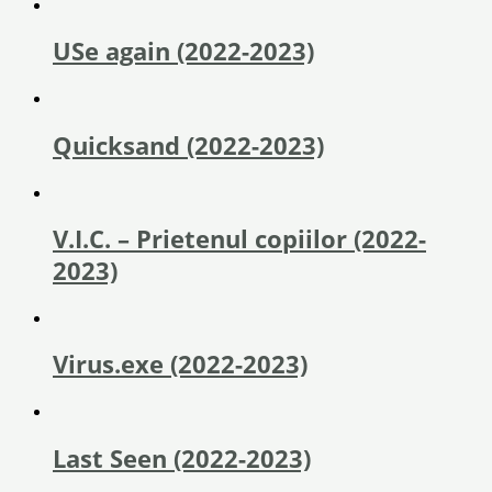
USe again (2022-2023)
Quicksand (2022-2023)
V.I.C. – Prietenul copiilor (2022-
2023)
Virus.exe (2022-2023)
Last Seen (2022-2023)