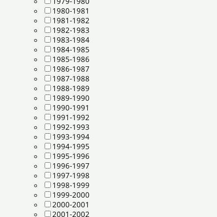
1979-1980
1980-1981
1981-1982
1982-1983
1983-1984
1984-1985
1985-1986
1986-1987
1987-1988
1988-1989
1989-1990
1990-1991
1991-1992
1992-1993
1993-1994
1994-1995
1995-1996
1996-1997
1997-1998
1998-1999
1999-2000
2000-2001
2001-2002