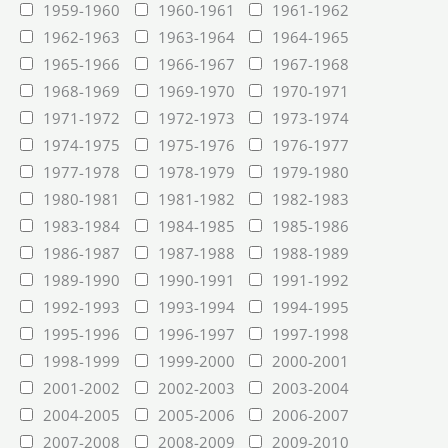
1959-1960
1960-1961
1961-1962
1962-1963
1963-1964
1964-1965
1965-1966
1966-1967
1967-1968
1968-1969
1969-1970
1970-1971
1971-1972
1972-1973
1973-1974
1974-1975
1975-1976
1976-1977
1977-1978
1978-1979
1979-1980
1980-1981
1981-1982
1982-1983
1983-1984
1984-1985
1985-1986
1986-1987
1987-1988
1988-1989
1989-1990
1990-1991
1991-1992
1992-1993
1993-1994
1994-1995
1995-1996
1996-1997
1997-1998
1998-1999
1999-2000
2000-2001
2001-2002
2002-2003
2003-2004
2004-2005
2005-2006
2006-2007
2007-2008
2008-2009
2009-2010