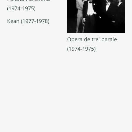
(1974-1975)
Kean (1977-1978)
Opera de trei parale
(1974-1975)