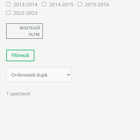
2013-2014
2014-2015
2015-2016
2022-2023
RESETEAZĂ
FILTRE
1 spectacol