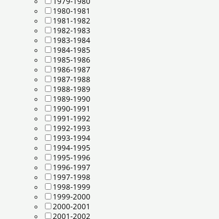
1979-1980
1980-1981
1981-1982
1982-1983
1983-1984
1984-1985
1985-1986
1986-1987
1987-1988
1988-1989
1989-1990
1990-1991
1991-1992
1992-1993
1993-1994
1994-1995
1995-1996
1996-1997
1997-1998
1998-1999
1999-2000
2000-2001
2001-2002