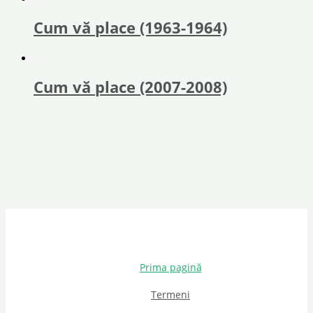
Cum vă place (1963-1964)
Cum vă place (2007-2008)
Prima pagină
Termeni