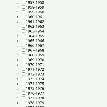
1957-1958
1958-1959
1959-1960
1960-1961
1961-1962
1962-1963
1963-1964
1964-1965
1965-1966
1966-1967
1967-1968
1968-1969
1969-1970
1970-1971
1971-1972
1972-1973
1973-1974
1974-1975
1975-1976
1976-1977
1977-1978
1978-1979