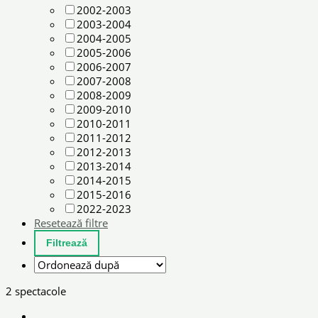
2002-2003
2003-2004
2004-2005
2005-2006
2006-2007
2007-2008
2008-2009
2009-2010
2010-2011
2011-2012
2012-2013
2013-2014
2014-2015
2015-2016
2022-2023
Resetează filtre
2 spectacole