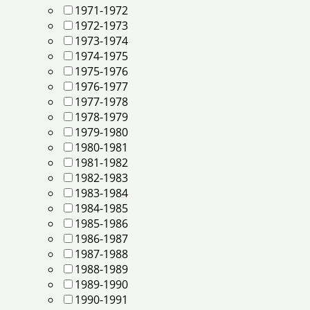
1971-1972
1972-1973
1973-1974
1974-1975
1975-1976
1976-1977
1977-1978
1978-1979
1979-1980
1980-1981
1981-1982
1982-1983
1983-1984
1984-1985
1985-1986
1986-1987
1987-1988
1988-1989
1989-1990
1990-1991