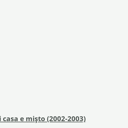
i casa e mișto (2002-2003)