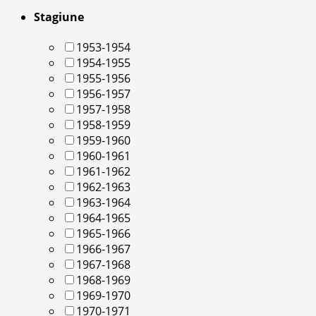
Stagiune
1953-1954
1954-1955
1955-1956
1956-1957
1957-1958
1958-1959
1959-1960
1960-1961
1961-1962
1962-1963
1963-1964
1964-1965
1965-1966
1966-1967
1967-1968
1968-1969
1969-1970
1970-1971