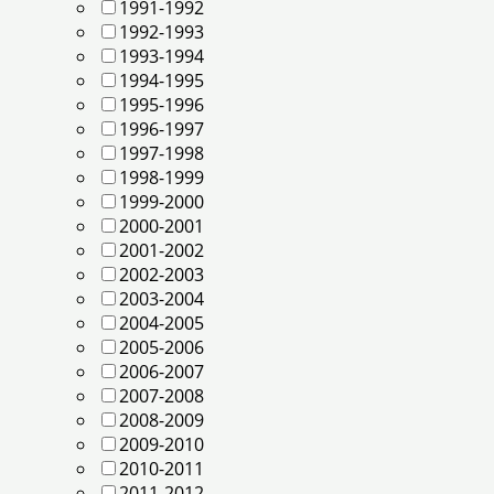
1991-1992
1992-1993
1993-1994
1994-1995
1995-1996
1996-1997
1997-1998
1998-1999
1999-2000
2000-2001
2001-2002
2002-2003
2003-2004
2004-2005
2005-2006
2006-2007
2007-2008
2008-2009
2009-2010
2010-2011
2011-2012