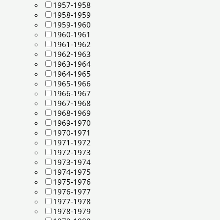
1957-1958
1958-1959
1959-1960
1960-1961
1961-1962
1962-1963
1963-1964
1964-1965
1965-1966
1966-1967
1967-1968
1968-1969
1969-1970
1970-1971
1971-1972
1972-1973
1973-1974
1974-1975
1975-1976
1976-1977
1977-1978
1978-1979