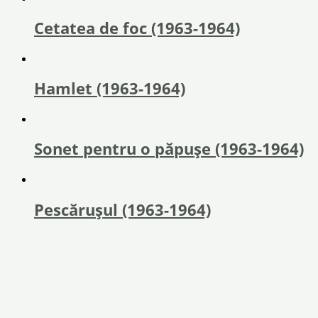
Cetatea de foc (1963-1964)
Hamlet (1963-1964)
Sonet pentru o păpuşe (1963-1964)
Pescărușul (1963-1964)