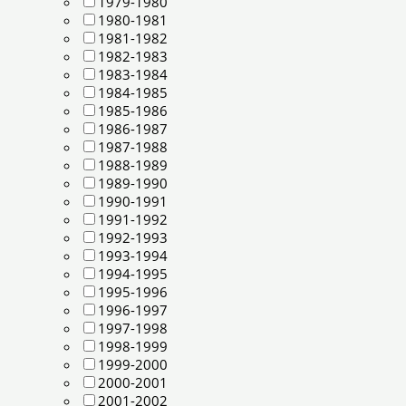
1979-1980
1980-1981
1981-1982
1982-1983
1983-1984
1984-1985
1985-1986
1986-1987
1987-1988
1988-1989
1989-1990
1990-1991
1991-1992
1992-1993
1993-1994
1994-1995
1995-1996
1996-1997
1997-1998
1998-1999
1999-2000
2000-2001
2001-2002