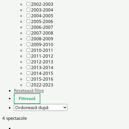
2002-2003
2003-2004
2004-2005
2005-2006
2006-2007
2007-2008
2008-2009
2009-2010
2010-2011
2011-2012
2012-2013
2013-2014
2014-2015
2015-2016
2022-2023
Resetează filtre
4 spectacole