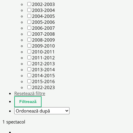
2002-2003
2003-2004
2004-2005
2005-2006
2006-2007
2007-2008
2008-2009
2009-2010
2010-2011
2011-2012
2012-2013
2013-2014
2014-2015
2015-2016
2022-2023
Resetează filtre
1 spectacol