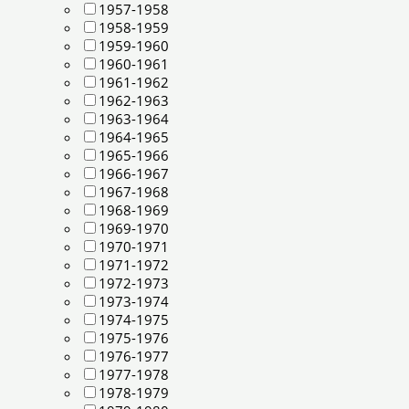
1957-1958
1958-1959
1959-1960
1960-1961
1961-1962
1962-1963
1963-1964
1964-1965
1965-1966
1966-1967
1967-1968
1968-1969
1969-1970
1970-1971
1971-1972
1972-1973
1973-1974
1974-1975
1975-1976
1976-1977
1977-1978
1978-1979