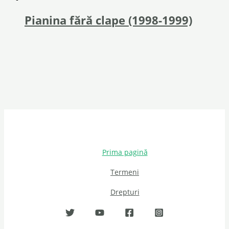
Pianina fără clape (1998-1999)
Prima pagină
Termeni
Drepturi