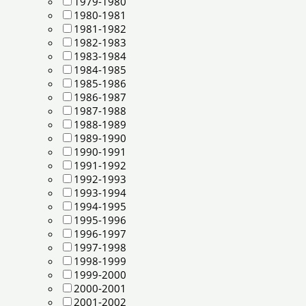
1979-1980
1980-1981
1981-1982
1982-1983
1983-1984
1984-1985
1985-1986
1986-1987
1987-1988
1988-1989
1989-1990
1990-1991
1991-1992
1992-1993
1993-1994
1994-1995
1995-1996
1996-1997
1997-1998
1998-1999
1999-2000
2000-2001
2001-2002