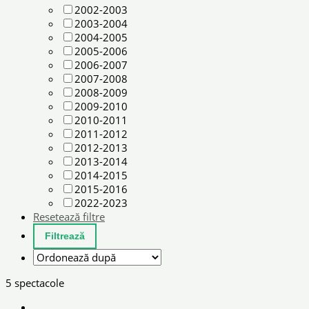
2002-2003
2003-2004
2004-2005
2005-2006
2006-2007
2007-2008
2008-2009
2009-2010
2010-2011
2011-2012
2012-2013
2013-2014
2014-2015
2015-2016
2022-2023
Resetează filtre
5 spectacole