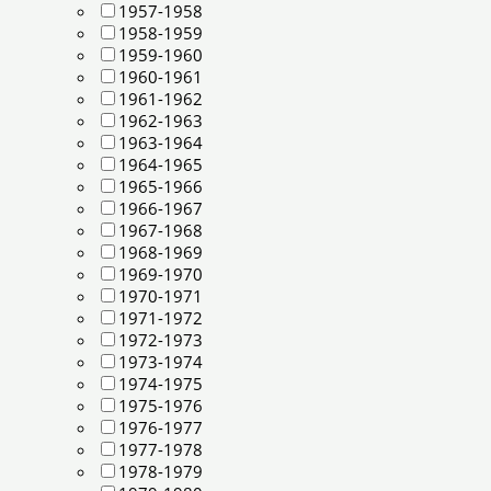
1957-1958
1958-1959
1959-1960
1960-1961
1961-1962
1962-1963
1963-1964
1964-1965
1965-1966
1966-1967
1967-1968
1968-1969
1969-1970
1970-1971
1971-1972
1972-1973
1973-1974
1974-1975
1975-1976
1976-1977
1977-1978
1978-1979