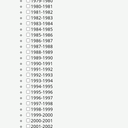
1979-1980
1980-1981
1981-1982
1982-1983
1983-1984
1984-1985
1985-1986
1986-1987
1987-1988
1988-1989
1989-1990
1990-1991
1991-1992
1992-1993
1993-1994
1994-1995
1995-1996
1996-1997
1997-1998
1998-1999
1999-2000
2000-2001
2001-2002