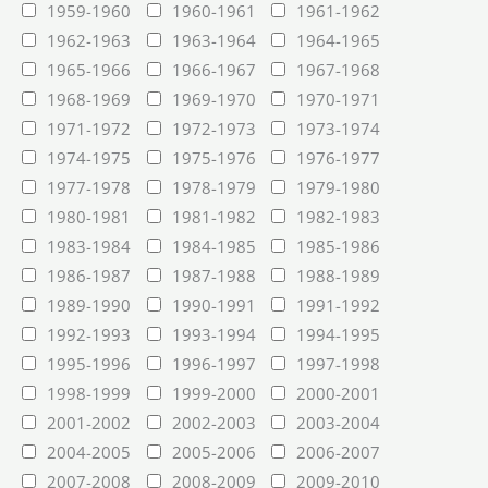
1959-1960
1960-1961
1961-1962
1962-1963
1963-1964
1964-1965
1965-1966
1966-1967
1967-1968
1968-1969
1969-1970
1970-1971
1971-1972
1972-1973
1973-1974
1974-1975
1975-1976
1976-1977
1977-1978
1978-1979
1979-1980
1980-1981
1981-1982
1982-1983
1983-1984
1984-1985
1985-1986
1986-1987
1987-1988
1988-1989
1989-1990
1990-1991
1991-1992
1992-1993
1993-1994
1994-1995
1995-1996
1996-1997
1997-1998
1998-1999
1999-2000
2000-2001
2001-2002
2002-2003
2003-2004
2004-2005
2005-2006
2006-2007
2007-2008
2008-2009
2009-2010