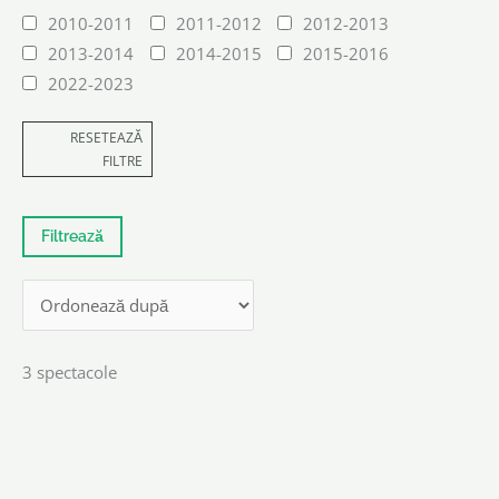
2010-2011
2011-2012
2012-2013
2013-2014
2014-2015
2015-2016
2022-2023
RESETEAZĂ
FILTRE
3 spectacole