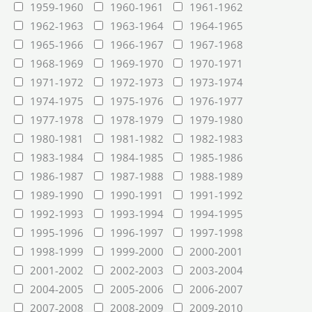
1959-1960
1960-1961
1961-1962
1962-1963
1963-1964
1964-1965
1965-1966
1966-1967
1967-1968
1968-1969
1969-1970
1970-1971
1971-1972
1972-1973
1973-1974
1974-1975
1975-1976
1976-1977
1977-1978
1978-1979
1979-1980
1980-1981
1981-1982
1982-1983
1983-1984
1984-1985
1985-1986
1986-1987
1987-1988
1988-1989
1989-1990
1990-1991
1991-1992
1992-1993
1993-1994
1994-1995
1995-1996
1996-1997
1997-1998
1998-1999
1999-2000
2000-2001
2001-2002
2002-2003
2003-2004
2004-2005
2005-2006
2006-2007
2007-2008
2008-2009
2009-2010