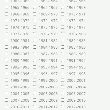
1962-1963
1963-1964
1964-1965
1965-1966
1966-1967
1967-1968
1968-1969
1969-1970
1970-1971
1971-1972
1972-1973
1973-1974
1974-1975
1975-1976
1976-1977
1977-1978
1978-1979
1979-1980
1980-1981
1981-1982
1982-1983
1983-1984
1984-1985
1985-1986
1986-1987
1987-1988
1988-1989
1989-1990
1990-1991
1991-1992
1992-1993
1993-1994
1994-1995
1995-1996
1996-1997
1997-1998
1998-1999
1999-2000
2000-2001
2001-2002
2002-2003
2003-2004
2004-2005
2005-2006
2006-2007
2007-2008
2008-2009
2009-2010
2010-2011
2011-2012
2012-2013