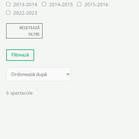
2013-2014
2014-2015
2015-2016
2022-2023
RESETEAZĂ
FILTRE
6 spectacole