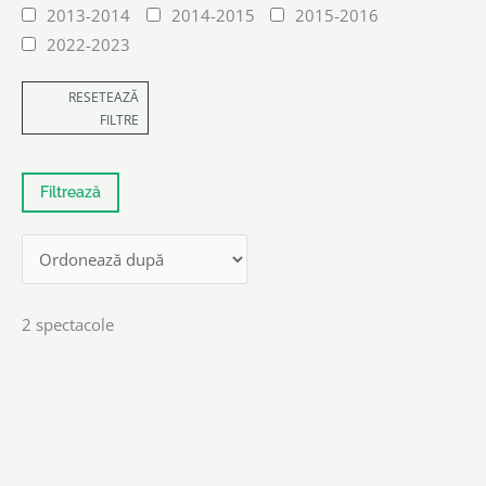
2013-2014
2014-2015
2015-2016
2022-2023
RESETEAZĂ
FILTRE
2 spectacole