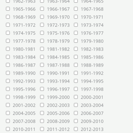
1962-1963
1963-1964
1964-1965
1965-1966
1966-1967
1967-1968
1968-1969
1969-1970
1970-1971
1971-1972
1972-1973
1973-1974
1974-1975
1975-1976
1976-1977
1977-1978
1978-1979
1979-1980
1980-1981
1981-1982
1982-1983
1983-1984
1984-1985
1985-1986
1986-1987
1987-1988
1988-1989
1989-1990
1990-1991
1991-1992
1992-1993
1993-1994
1994-1995
1995-1996
1996-1997
1997-1998
1998-1999
1999-2000
2000-2001
2001-2002
2002-2003
2003-2004
2004-2005
2005-2006
2006-2007
2007-2008
2008-2009
2009-2010
2010-2011
2011-2012
2012-2013