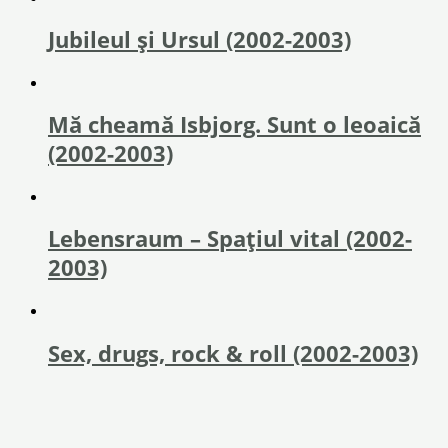
Jubileul și Ursul (2002-2003)
Mă cheamă Isbjorg. Sunt o leoaică
(2002-2003)
Lebensraum – Spațiul vital (2002-
2003)
Sex, drugs, rock & roll (2002-2003)