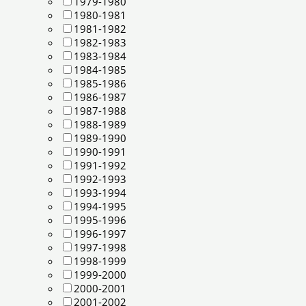
1979-1980
1980-1981
1981-1982
1982-1983
1983-1984
1984-1985
1985-1986
1986-1987
1987-1988
1988-1989
1989-1990
1990-1991
1991-1992
1992-1993
1993-1994
1994-1995
1995-1996
1996-1997
1997-1998
1998-1999
1999-2000
2000-2001
2001-2002