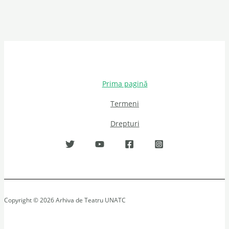
Prima pagină
Termeni
Drepturi
Copyright © 2026 Arhiva de Teatru UNATC