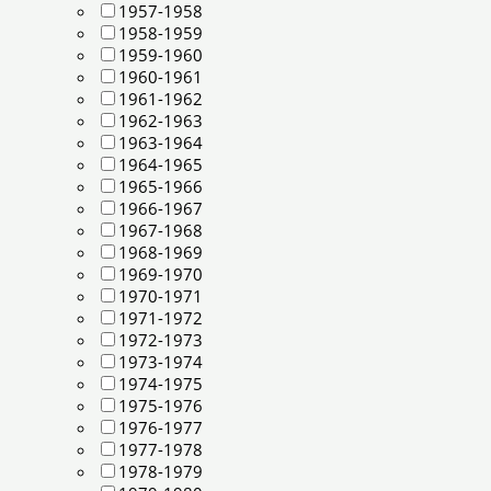
1957-1958
1958-1959
1959-1960
1960-1961
1961-1962
1962-1963
1963-1964
1964-1965
1965-1966
1966-1967
1967-1968
1968-1969
1969-1970
1970-1971
1971-1972
1972-1973
1973-1974
1974-1975
1975-1976
1976-1977
1977-1978
1978-1979