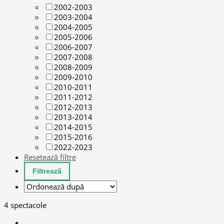
2002-2003
2003-2004
2004-2005
2005-2006
2006-2007
2007-2008
2008-2009
2009-2010
2010-2011
2011-2012
2012-2013
2013-2014
2014-2015
2015-2016
2022-2023
Resetează filtre
4 spectacole