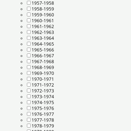
1957-1958
1958-1959
1959-1960
1960-1961
1961-1962
1962-1963
1963-1964
1964-1965
1965-1966
1966-1967
1967-1968
1968-1969
1969-1970
1970-1971
1971-1972
1972-1973
1973-1974
1974-1975
1975-1976
1976-1977
1977-1978
1978-1979