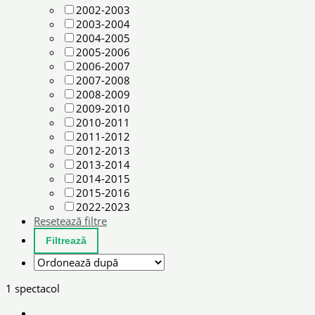
2002-2003
2003-2004
2004-2005
2005-2006
2006-2007
2007-2008
2008-2009
2009-2010
2010-2011
2011-2012
2012-2013
2013-2014
2014-2015
2015-2016
2022-2023
Resetează filtre
1 spectacol