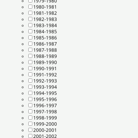
1979-1980
1980-1981
1981-1982
1982-1983
1983-1984
1984-1985
1985-1986
1986-1987
1987-1988
1988-1989
1989-1990
1990-1991
1991-1992
1992-1993
1993-1994
1994-1995
1995-1996
1996-1997
1997-1998
1998-1999
1999-2000
2000-2001
2001-2002