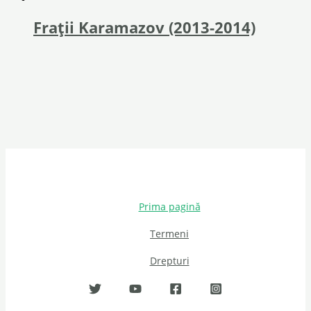
Frații Karamazov (2013-2014)
Prima pagină
Termeni
Drepturi