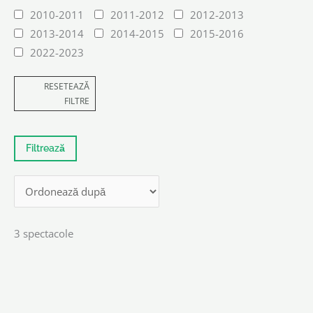
2010-2011
2011-2012
2012-2013
2013-2014
2014-2015
2015-2016
2022-2023
RESETEAZĂ
FILTRE
3 spectacole