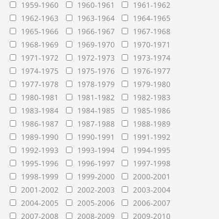
1959-1960
1960-1961
1961-1962
1962-1963
1963-1964
1964-1965
1965-1966
1966-1967
1967-1968
1968-1969
1969-1970
1970-1971
1971-1972
1972-1973
1973-1974
1974-1975
1975-1976
1976-1977
1977-1978
1978-1979
1979-1980
1980-1981
1981-1982
1982-1983
1983-1984
1984-1985
1985-1986
1986-1987
1987-1988
1988-1989
1989-1990
1990-1991
1991-1992
1992-1993
1993-1994
1994-1995
1995-1996
1996-1997
1997-1998
1998-1999
1999-2000
2000-2001
2001-2002
2002-2003
2003-2004
2004-2005
2005-2006
2006-2007
2007-2008
2008-2009
2009-2010