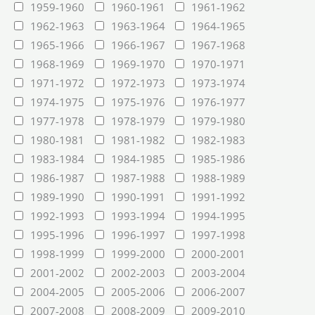
1959-1960
1960-1961
1961-1962
1962-1963
1963-1964
1964-1965
1965-1966
1966-1967
1967-1968
1968-1969
1969-1970
1970-1971
1971-1972
1972-1973
1973-1974
1974-1975
1975-1976
1976-1977
1977-1978
1978-1979
1979-1980
1980-1981
1981-1982
1982-1983
1983-1984
1984-1985
1985-1986
1986-1987
1987-1988
1988-1989
1989-1990
1990-1991
1991-1992
1992-1993
1993-1994
1994-1995
1995-1996
1996-1997
1997-1998
1998-1999
1999-2000
2000-2001
2001-2002
2002-2003
2003-2004
2004-2005
2005-2006
2006-2007
2007-2008
2008-2009
2009-2010