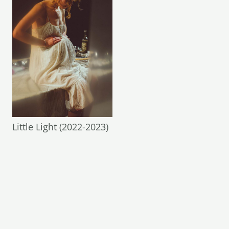
Little Light (2022-2023)