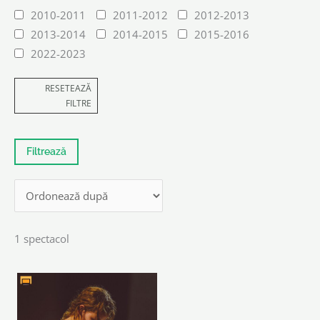
2010-2011
2011-2012
2012-2013
2013-2014
2014-2015
2015-2016
2022-2023
RESETEAZĂ
FILTRE
1 spectacol