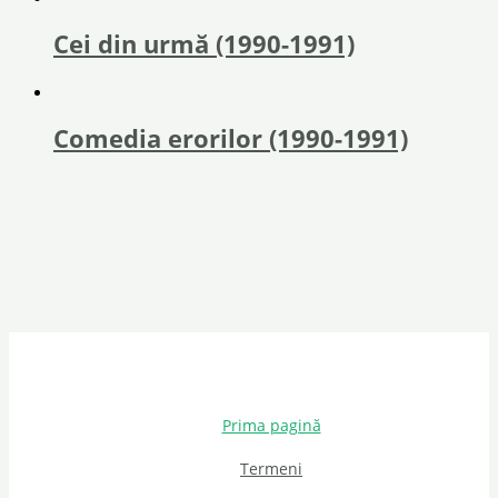
Cei din urmă (1990-1991)
Comedia erorilor (1990-1991)
Prima pagină
Termeni