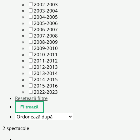
2002-2003
2003-2004
2004-2005
2005-2006
2006-2007
2007-2008
2008-2009
2009-2010
2010-2011
2011-2012
2012-2013
2013-2014
2014-2015
2015-2016
2022-2023
Resetează filtre
2 spectacole