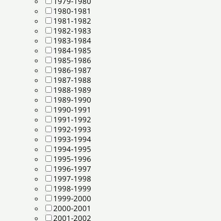
1979-1980
1980-1981
1981-1982
1982-1983
1983-1984
1984-1985
1985-1986
1986-1987
1987-1988
1988-1989
1989-1990
1990-1991
1991-1992
1992-1993
1993-1994
1994-1995
1995-1996
1996-1997
1997-1998
1998-1999
1999-2000
2000-2001
2001-2002