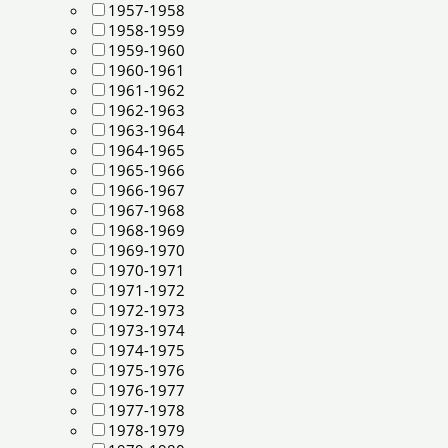
1957-1958
1958-1959
1959-1960
1960-1961
1961-1962
1962-1963
1963-1964
1964-1965
1965-1966
1966-1967
1967-1968
1968-1969
1969-1970
1970-1971
1971-1972
1972-1973
1973-1974
1974-1975
1975-1976
1976-1977
1977-1978
1978-1979