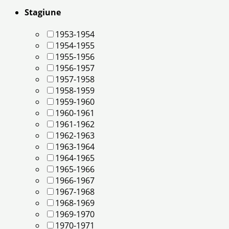
Stagiune
1953-1954
1954-1955
1955-1956
1956-1957
1957-1958
1958-1959
1959-1960
1960-1961
1961-1962
1962-1963
1963-1964
1964-1965
1965-1966
1966-1967
1967-1968
1968-1969
1969-1970
1970-1971