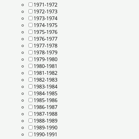
1971-1972
1972-1973
1973-1974
1974-1975
1975-1976
1976-1977
1977-1978
1978-1979
1979-1980
1980-1981
1981-1982
1982-1983
1983-1984
1984-1985
1985-1986
1986-1987
1987-1988
1988-1989
1989-1990
1990-1991