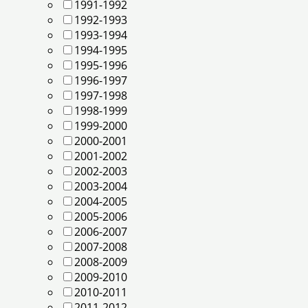
1991-1992
1992-1993
1993-1994
1994-1995
1995-1996
1996-1997
1997-1998
1998-1999
1999-2000
2000-2001
2001-2002
2002-2003
2003-2004
2004-2005
2005-2006
2006-2007
2007-2008
2008-2009
2009-2010
2010-2011
2011-2012