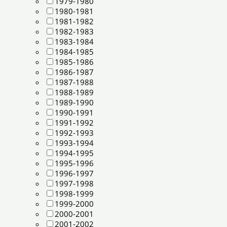
1979-1980
1980-1981
1981-1982
1982-1983
1983-1984
1984-1985
1985-1986
1986-1987
1987-1988
1988-1989
1989-1990
1990-1991
1991-1992
1992-1993
1993-1994
1994-1995
1995-1996
1996-1997
1997-1998
1998-1999
1999-2000
2000-2001
2001-2002