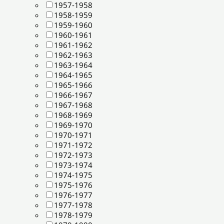
1957-1958
1958-1959
1959-1960
1960-1961
1961-1962
1962-1963
1963-1964
1964-1965
1965-1966
1966-1967
1967-1968
1968-1969
1969-1970
1970-1971
1971-1972
1972-1973
1973-1974
1974-1975
1975-1976
1976-1977
1977-1978
1978-1979