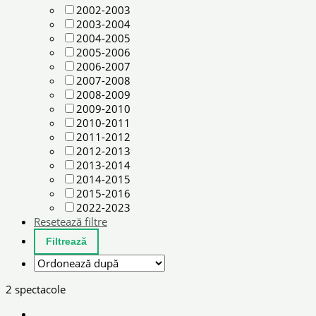
2002-2003
2003-2004
2004-2005
2005-2006
2006-2007
2007-2008
2008-2009
2009-2010
2010-2011
2011-2012
2012-2013
2013-2014
2014-2015
2015-2016
2022-2023
Resetează filtre
2 spectacole