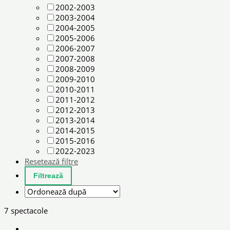
2002-2003
2003-2004
2004-2005
2005-2006
2006-2007
2007-2008
2008-2009
2009-2010
2010-2011
2011-2012
2012-2013
2013-2014
2014-2015
2015-2016
2022-2023
Resetează filtre
7 spectacole