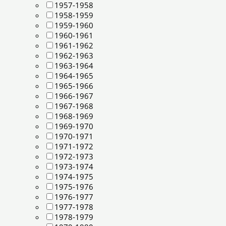
1957-1958
1958-1959
1959-1960
1960-1961
1961-1962
1962-1963
1963-1964
1964-1965
1965-1966
1966-1967
1967-1968
1968-1969
1969-1970
1970-1971
1971-1972
1972-1973
1973-1974
1974-1975
1975-1976
1976-1977
1977-1978
1978-1979