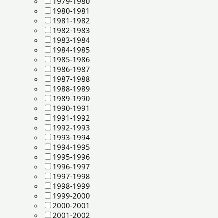
1979-1980
1980-1981
1981-1982
1982-1983
1983-1984
1984-1985
1985-1986
1986-1987
1987-1988
1988-1989
1989-1990
1990-1991
1991-1992
1992-1993
1993-1994
1994-1995
1995-1996
1996-1997
1997-1998
1998-1999
1999-2000
2000-2001
2001-2002