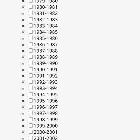
1979-1980
1980-1981
1981-1982
1982-1983
1983-1984
1984-1985
1985-1986
1986-1987
1987-1988
1988-1989
1989-1990
1990-1991
1991-1992
1992-1993
1993-1994
1994-1995
1995-1996
1996-1997
1997-1998
1998-1999
1999-2000
2000-2001
2001-2002