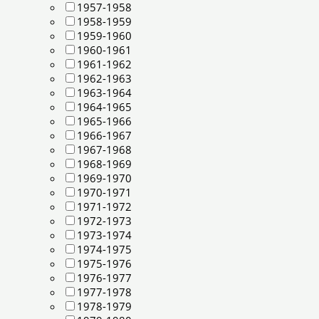
1957-1958
1958-1959
1959-1960
1960-1961
1961-1962
1962-1963
1963-1964
1964-1965
1965-1966
1966-1967
1967-1968
1968-1969
1969-1970
1970-1971
1971-1972
1972-1973
1973-1974
1974-1975
1975-1976
1976-1977
1977-1978
1978-1979