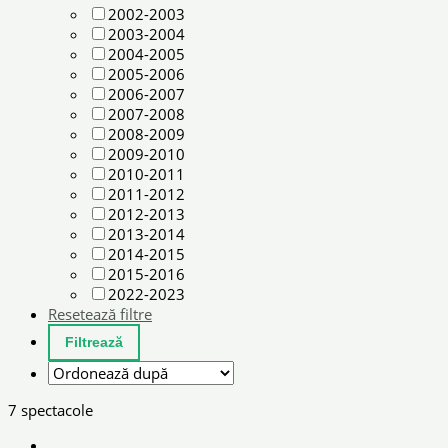
2002-2003
2003-2004
2004-2005
2005-2006
2006-2007
2007-2008
2008-2009
2009-2010
2010-2011
2011-2012
2012-2013
2013-2014
2014-2015
2015-2016
2022-2023
Resetează filtre
7 spectacole