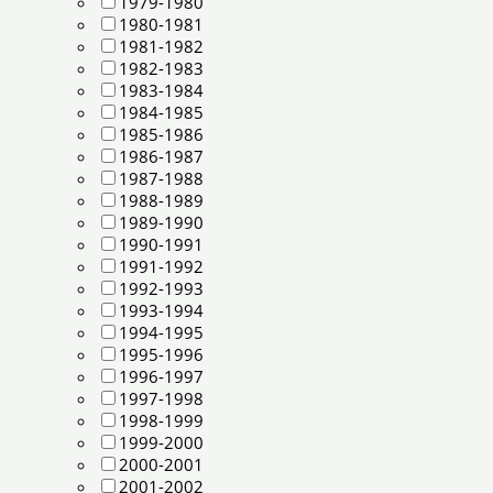
1979-1980
1980-1981
1981-1982
1982-1983
1983-1984
1984-1985
1985-1986
1986-1987
1987-1988
1988-1989
1989-1990
1990-1991
1991-1992
1992-1993
1993-1994
1994-1995
1995-1996
1996-1997
1997-1998
1998-1999
1999-2000
2000-2001
2001-2002