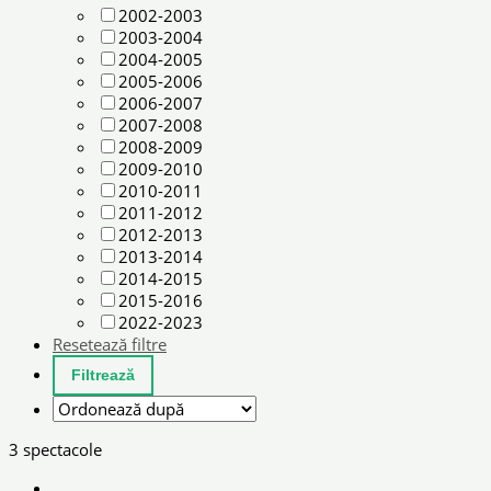
2002-2003
2003-2004
2004-2005
2005-2006
2006-2007
2007-2008
2008-2009
2009-2010
2010-2011
2011-2012
2012-2013
2013-2014
2014-2015
2015-2016
2022-2023
Resetează filtre
3 spectacole