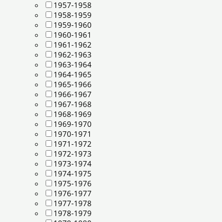
1957-1958
1958-1959
1959-1960
1960-1961
1961-1962
1962-1963
1963-1964
1964-1965
1965-1966
1966-1967
1967-1968
1968-1969
1969-1970
1970-1971
1971-1972
1972-1973
1973-1974
1974-1975
1975-1976
1976-1977
1977-1978
1978-1979