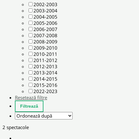
2002-2003
2003-2004
2004-2005
2005-2006
2006-2007
2007-2008
2008-2009
2009-2010
2010-2011
2011-2012
2012-2013
2013-2014
2014-2015
2015-2016
2022-2023
Resetează filtre
2 spectacole