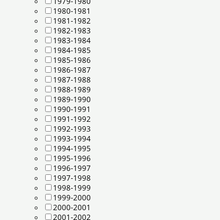
1979-1980
1980-1981
1981-1982
1982-1983
1983-1984
1984-1985
1985-1986
1986-1987
1987-1988
1988-1989
1989-1990
1990-1991
1991-1992
1992-1993
1993-1994
1994-1995
1995-1996
1996-1997
1997-1998
1998-1999
1999-2000
2000-2001
2001-2002