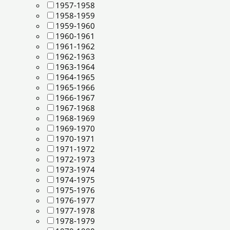
1957-1958
1958-1959
1959-1960
1960-1961
1961-1962
1962-1963
1963-1964
1964-1965
1965-1966
1966-1967
1967-1968
1968-1969
1969-1970
1970-1971
1971-1972
1972-1973
1973-1974
1974-1975
1975-1976
1976-1977
1977-1978
1978-1979