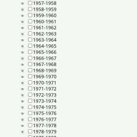
1957-1958
1958-1959
1959-1960
1960-1961
1961-1962
1962-1963
1963-1964
1964-1965
1965-1966
1966-1967
1967-1968
1968-1969
1969-1970
1970-1971
1971-1972
1972-1973
1973-1974
1974-1975
1975-1976
1976-1977
1977-1978
1978-1979