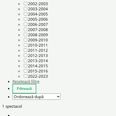
2002-2003
2003-2004
2004-2005
2005-2006
2006-2007
2007-2008
2008-2009
2009-2010
2010-2011
2011-2012
2012-2013
2013-2014
2014-2015
2015-2016
2022-2023
Resetează filtre
1 spectacol