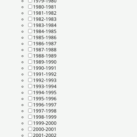
1979-1980
1980-1981
1981-1982
1982-1983
1983-1984
1984-1985
1985-1986
1986-1987
1987-1988
1988-1989
1989-1990
1990-1991
1991-1992
1992-1993
1993-1994
1994-1995
1995-1996
1996-1997
1997-1998
1998-1999
1999-2000
2000-2001
2001-2002