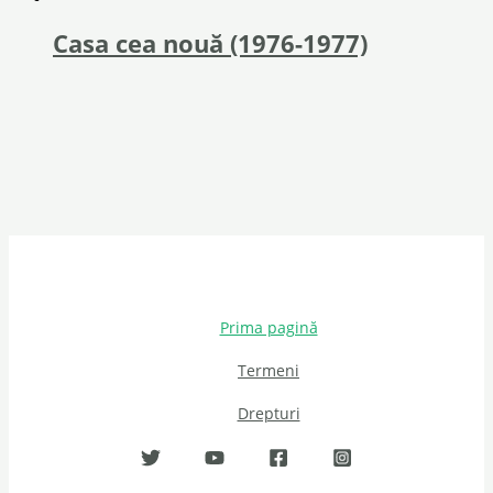
Casa cea nouă (1976-1977)
Prima pagină
Termeni
Drepturi