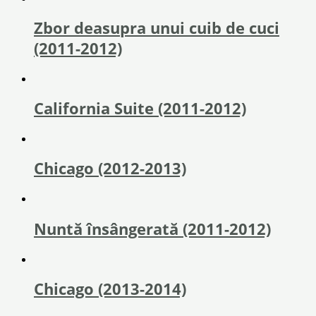
Zbor deasupra unui cuib de cuci
(2011-2012)
California Suite (2011-2012)
Chicago (2012-2013)
Nuntă însângerată (2011-2012)
Chicago (2013-2014)