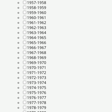
1957-1958
1958-1959
1959-1960
1960-1961
1961-1962
1962-1963
1963-1964
1964-1965
1965-1966
1966-1967
1967-1968
1968-1969
1969-1970
1970-1971
1971-1972
1972-1973
1973-1974
1974-1975
1975-1976
1976-1977
1977-1978
1978-1979