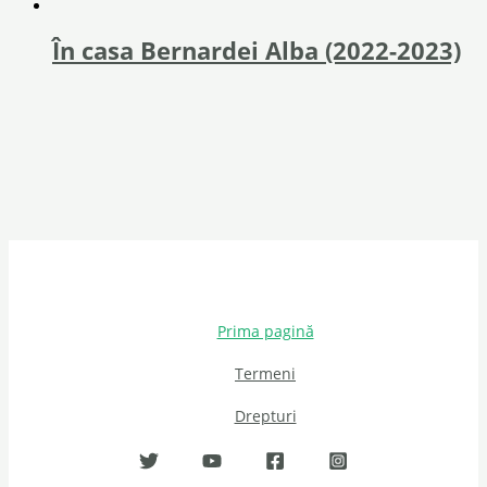
În casa Bernardei Alba (2022-2023)
Prima pagină
Termeni
Drepturi