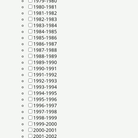
1979-1980
1980-1981
1981-1982
1982-1983
1983-1984
1984-1985
1985-1986
1986-1987
1987-1988
1988-1989
1989-1990
1990-1991
1991-1992
1992-1993
1993-1994
1994-1995
1995-1996
1996-1997
1997-1998
1998-1999
1999-2000
2000-2001
2001-2002