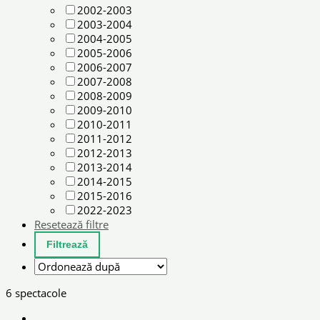
2002-2003
2003-2004
2004-2005
2005-2006
2006-2007
2007-2008
2008-2009
2009-2010
2010-2011
2011-2012
2012-2013
2013-2014
2014-2015
2015-2016
2022-2023
Resetează filtre
6 spectacole