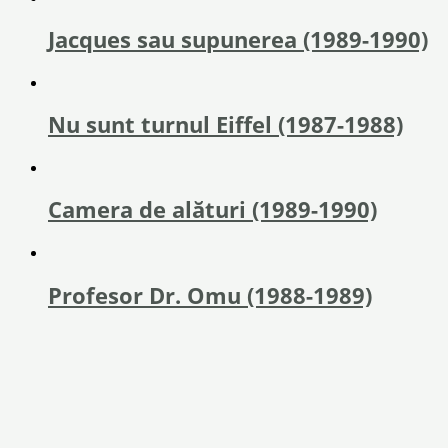
Jacques sau supunerea (1989-1990)
Nu sunt turnul Eiffel (1987-1988)
Camera de alături (1989-1990)
Profesor Dr. Omu (1988-1989)