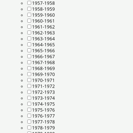
1957-1958
1958-1959
1959-1960
1960-1961
1961-1962
1962-1963
1963-1964
1964-1965
1965-1966
1966-1967
1967-1968
1968-1969
1969-1970
1970-1971
1971-1972
1972-1973
1973-1974
1974-1975
1975-1976
1976-1977
1977-1978
1978-1979