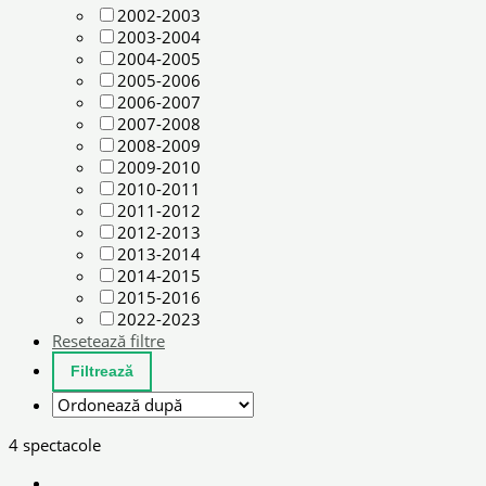
2002-2003
2003-2004
2004-2005
2005-2006
2006-2007
2007-2008
2008-2009
2009-2010
2010-2011
2011-2012
2012-2013
2013-2014
2014-2015
2015-2016
2022-2023
Resetează filtre
4 spectacole