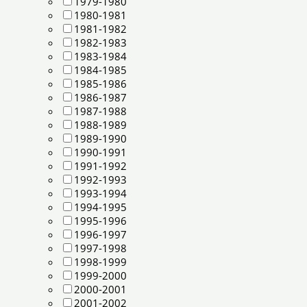
1979-1980
1980-1981
1981-1982
1982-1983
1983-1984
1984-1985
1985-1986
1986-1987
1987-1988
1988-1989
1989-1990
1990-1991
1991-1992
1992-1993
1993-1994
1994-1995
1995-1996
1996-1997
1997-1998
1998-1999
1999-2000
2000-2001
2001-2002