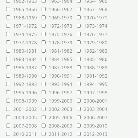
1962-1963
1963-1964
1964-1965
1965-1966
1966-1967
1967-1968
1968-1969
1969-1970
1970-1971
1971-1972
1972-1973
1973-1974
1974-1975
1975-1976
1976-1977
1977-1978
1978-1979
1979-1980
1980-1981
1981-1982
1982-1983
1983-1984
1984-1985
1985-1986
1986-1987
1987-1988
1988-1989
1989-1990
1990-1991
1991-1992
1992-1993
1993-1994
1994-1995
1995-1996
1996-1997
1997-1998
1998-1999
1999-2000
2000-2001
2001-2002
2002-2003
2003-2004
2004-2005
2005-2006
2006-2007
2007-2008
2008-2009
2009-2010
2010-2011
2011-2012
2012-2013