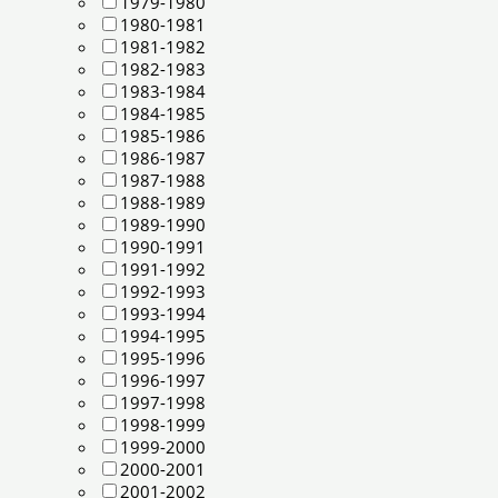
1979-1980
1980-1981
1981-1982
1982-1983
1983-1984
1984-1985
1985-1986
1986-1987
1987-1988
1988-1989
1989-1990
1990-1991
1991-1992
1992-1993
1993-1994
1994-1995
1995-1996
1996-1997
1997-1998
1998-1999
1999-2000
2000-2001
2001-2002