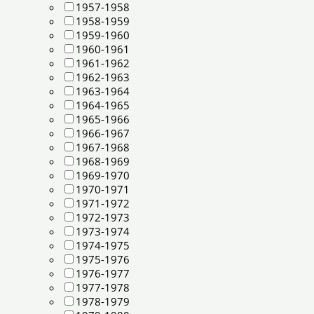
1957-1958
1958-1959
1959-1960
1960-1961
1961-1962
1962-1963
1963-1964
1964-1965
1965-1966
1966-1967
1967-1968
1968-1969
1969-1970
1970-1971
1971-1972
1972-1973
1973-1974
1974-1975
1975-1976
1976-1977
1977-1978
1978-1979