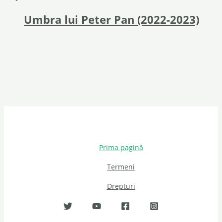
Umbra lui Peter Pan (2022-2023)
Prima pagină
Termeni
Drepturi