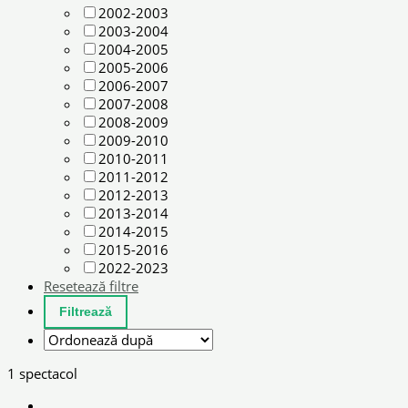
2002-2003
2003-2004
2004-2005
2005-2006
2006-2007
2007-2008
2008-2009
2009-2010
2010-2011
2011-2012
2012-2013
2013-2014
2014-2015
2015-2016
2022-2023
Resetează filtre
1 spectacol