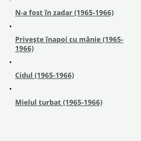
N-a fost în zadar (1965-1966)
Privește înapoi cu mânie (1965-
1966)
Cidul (1965-1966)
Mielul turbat (1965-1966)