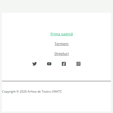
Prima pagină
Termeni
Drepturi
Copyright © 2026 Arhiva de Teatru UNATC