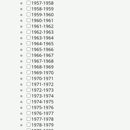
1957-1958
1958-1959
1959-1960
1960-1961
1961-1962
1962-1963
1963-1964
1964-1965
1965-1966
1966-1967
1967-1968
1968-1969
1969-1970
1970-1971
1971-1972
1972-1973
1973-1974
1974-1975
1975-1976
1976-1977
1977-1978
1978-1979