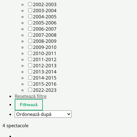
2002-2003
2003-2004
2004-2005
2005-2006
2006-2007
2007-2008
2008-2009
2009-2010
2010-2011
2011-2012
2012-2013
2013-2014
2014-2015
2015-2016
2022-2023
Resetează filtre
4 spectacole