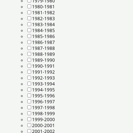
1979-1980
1980-1981
1981-1982
1982-1983
1983-1984
1984-1985
1985-1986
1986-1987
1987-1988
1988-1989
1989-1990
1990-1991
1991-1992
1992-1993
1993-1994
1994-1995
1995-1996
1996-1997
1997-1998
1998-1999
1999-2000
2000-2001
2001-2002