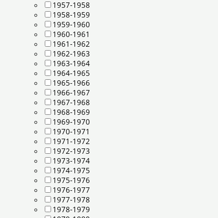
1957-1958
1958-1959
1959-1960
1960-1961
1961-1962
1962-1963
1963-1964
1964-1965
1965-1966
1966-1967
1967-1968
1968-1969
1969-1970
1970-1971
1971-1972
1972-1973
1973-1974
1974-1975
1975-1976
1976-1977
1977-1978
1978-1979