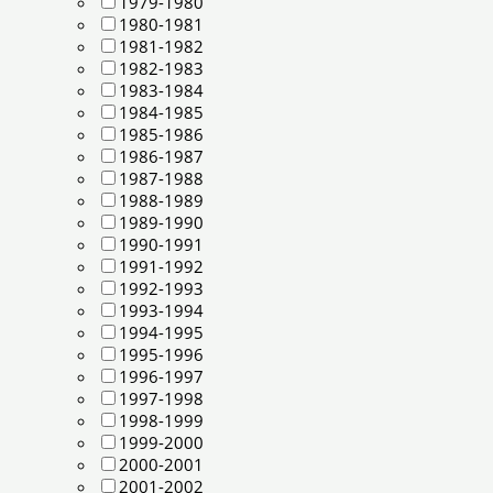
1979-1980
1980-1981
1981-1982
1982-1983
1983-1984
1984-1985
1985-1986
1986-1987
1987-1988
1988-1989
1989-1990
1990-1991
1991-1992
1992-1993
1993-1994
1994-1995
1995-1996
1996-1997
1997-1998
1998-1999
1999-2000
2000-2001
2001-2002