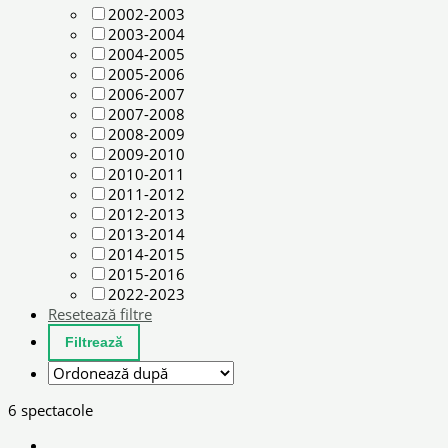
2002-2003
2003-2004
2004-2005
2005-2006
2006-2007
2007-2008
2008-2009
2009-2010
2010-2011
2011-2012
2012-2013
2013-2014
2014-2015
2015-2016
2022-2023
Resetează filtre
6 spectacole