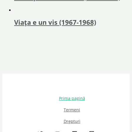
Viața e un vis (1967-1968)
Prima pagină
Termeni
Drepturi