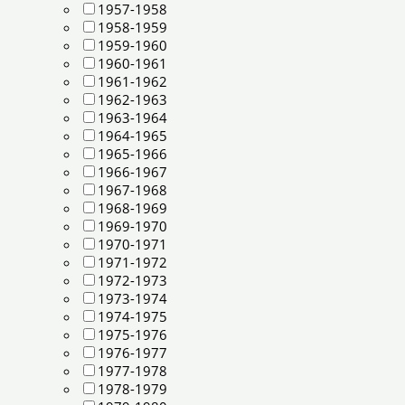
1957-1958
1958-1959
1959-1960
1960-1961
1961-1962
1962-1963
1963-1964
1964-1965
1965-1966
1966-1967
1967-1968
1968-1969
1969-1970
1970-1971
1971-1972
1972-1973
1973-1974
1974-1975
1975-1976
1976-1977
1977-1978
1978-1979