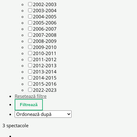
2002-2003
2003-2004
2004-2005
2005-2006
2006-2007
2007-2008
2008-2009
2009-2010
2010-2011
2011-2012
2012-2013
2013-2014
2014-2015
2015-2016
2022-2023
Resetează filtre
3 spectacole