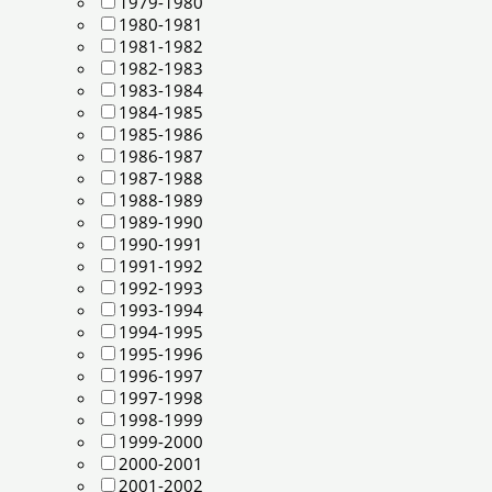
1979-1980
1980-1981
1981-1982
1982-1983
1983-1984
1984-1985
1985-1986
1986-1987
1987-1988
1988-1989
1989-1990
1990-1991
1991-1992
1992-1993
1993-1994
1994-1995
1995-1996
1996-1997
1997-1998
1998-1999
1999-2000
2000-2001
2001-2002