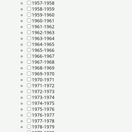
1957-1958
1958-1959
1959-1960
1960-1961
1961-1962
1962-1963
1963-1964
1964-1965
1965-1966
1966-1967
1967-1968
1968-1969
1969-1970
1970-1971
1971-1972
1972-1973
1973-1974
1974-1975
1975-1976
1976-1977
1977-1978
1978-1979