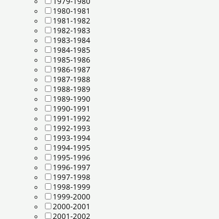
1979-1980
1980-1981
1981-1982
1982-1983
1983-1984
1984-1985
1985-1986
1986-1987
1987-1988
1988-1989
1989-1990
1990-1991
1991-1992
1992-1993
1993-1994
1994-1995
1995-1996
1996-1997
1997-1998
1998-1999
1999-2000
2000-2001
2001-2002