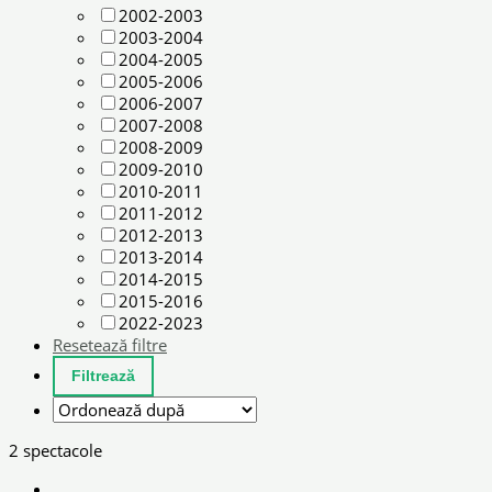
2002-2003
2003-2004
2004-2005
2005-2006
2006-2007
2007-2008
2008-2009
2009-2010
2010-2011
2011-2012
2012-2013
2013-2014
2014-2015
2015-2016
2022-2023
Resetează filtre
2 spectacole