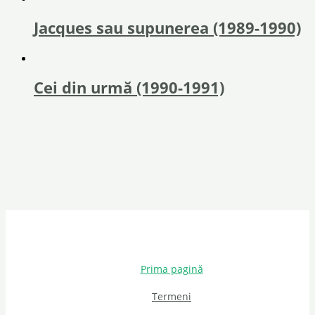
Jacques sau supunerea (1989-1990)
Cei din urmă (1990-1991)
Prima pagină
Termeni