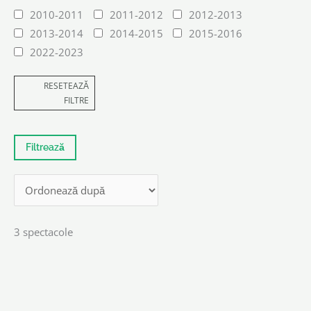
2010-2011
2011-2012
2012-2013
2013-2014
2014-2015
2015-2016
2022-2023
RESETEAZĂ
FILTRE
3 spectacole