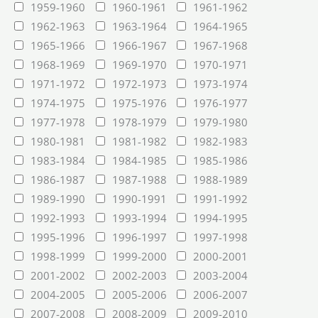
1959-1960
1960-1961
1961-1962
1962-1963
1963-1964
1964-1965
1965-1966
1966-1967
1967-1968
1968-1969
1969-1970
1970-1971
1971-1972
1972-1973
1973-1974
1974-1975
1975-1976
1976-1977
1977-1978
1978-1979
1979-1980
1980-1981
1981-1982
1982-1983
1983-1984
1984-1985
1985-1986
1986-1987
1987-1988
1988-1989
1989-1990
1990-1991
1991-1992
1992-1993
1993-1994
1994-1995
1995-1996
1996-1997
1997-1998
1998-1999
1999-2000
2000-2001
2001-2002
2002-2003
2003-2004
2004-2005
2005-2006
2006-2007
2007-2008
2008-2009
2009-2010