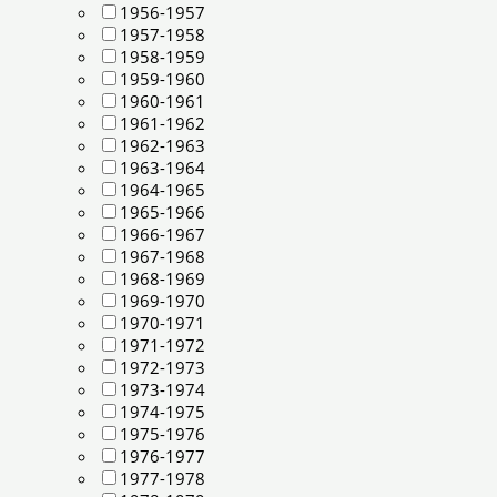
1956-1957
1957-1958
1958-1959
1959-1960
1960-1961
1961-1962
1962-1963
1963-1964
1964-1965
1965-1966
1966-1967
1967-1968
1968-1969
1969-1970
1970-1971
1971-1972
1972-1973
1973-1974
1974-1975
1975-1976
1976-1977
1977-1978