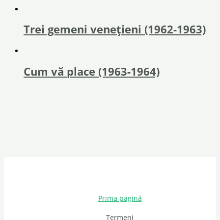
Trei gemeni venețieni (1962-1963)
Cum vă place (1963-1964)
Prima pagină
Termeni