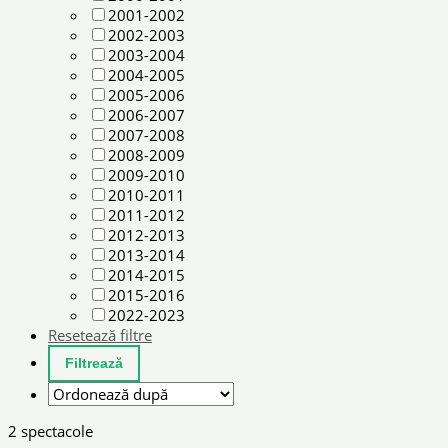
2001-2002
2002-2003
2003-2004
2004-2005
2005-2006
2006-2007
2007-2008
2008-2009
2009-2010
2010-2011
2011-2012
2012-2013
2013-2014
2014-2015
2015-2016
2022-2023
Resetează filtre
2 spectacole