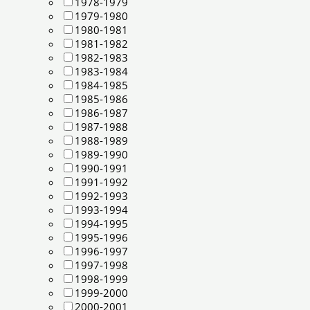
1978-1979
1979-1980
1980-1981
1981-1982
1982-1983
1983-1984
1984-1985
1985-1986
1986-1987
1987-1988
1988-1989
1989-1990
1990-1991
1991-1992
1992-1993
1993-1994
1994-1995
1995-1996
1996-1997
1997-1998
1998-1999
1999-2000
2000-2001