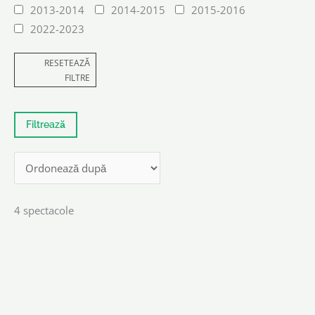
2013-2014
2014-2015
2015-2016
2022-2023
RESETEAZĂ
FILTRE
4 spectacole