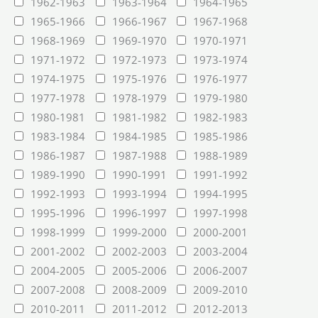
1962-1963
1963-1964
1964-1965
1965-1966
1966-1967
1967-1968
1968-1969
1969-1970
1970-1971
1971-1972
1972-1973
1973-1974
1974-1975
1975-1976
1976-1977
1977-1978
1978-1979
1979-1980
1980-1981
1981-1982
1982-1983
1983-1984
1984-1985
1985-1986
1986-1987
1987-1988
1988-1989
1989-1990
1990-1991
1991-1992
1992-1993
1993-1994
1994-1995
1995-1996
1996-1997
1997-1998
1998-1999
1999-2000
2000-2001
2001-2002
2002-2003
2003-2004
2004-2005
2005-2006
2006-2007
2007-2008
2008-2009
2009-2010
2010-2011
2011-2012
2012-2013