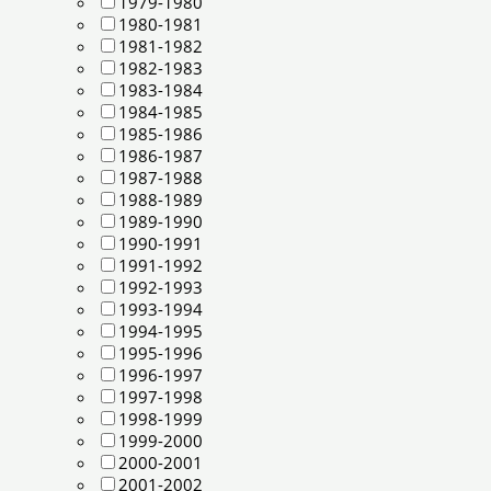
1979-1980
1980-1981
1981-1982
1982-1983
1983-1984
1984-1985
1985-1986
1986-1987
1987-1988
1988-1989
1989-1990
1990-1991
1991-1992
1992-1993
1993-1994
1994-1995
1995-1996
1996-1997
1997-1998
1998-1999
1999-2000
2000-2001
2001-2002