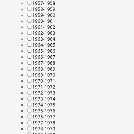
1957-1958
1958-1959
1959-1960
1960-1961
1961-1962
1962-1963
1963-1964
1964-1965
1965-1966
1966-1967
1967-1968
1968-1969
1969-1970
1970-1971
1971-1972
1972-1973
1973-1974
1974-1975
1975-1976
1976-1977
1977-1978
1978-1979