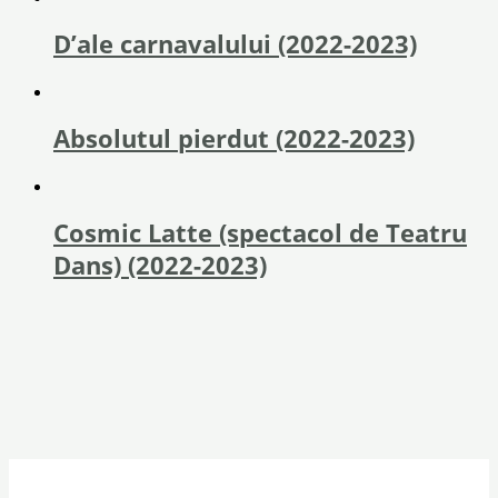
D’ale carnavalului (2022-2023)
Absolutul pierdut (2022-2023)
Cosmic Latte (spectacol de Teatru
Dans) (2022-2023)