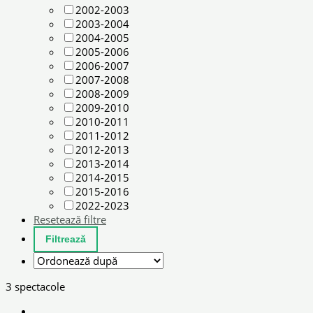
2002-2003
2003-2004
2004-2005
2005-2006
2006-2007
2007-2008
2008-2009
2009-2010
2010-2011
2011-2012
2012-2013
2013-2014
2014-2015
2015-2016
2022-2023
Resetează filtre
3 spectacole