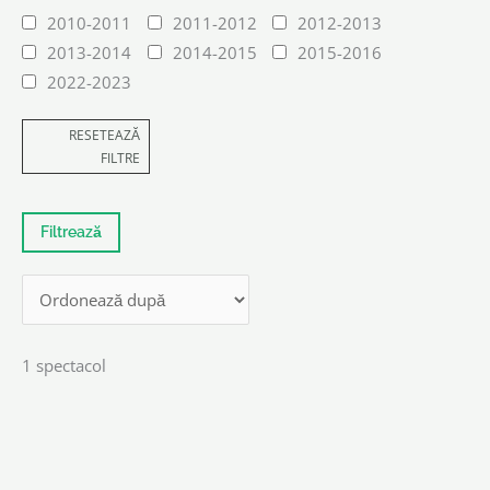
2010-2011
2011-2012
2012-2013
2013-2014
2014-2015
2015-2016
2022-2023
RESETEAZĂ
FILTRE
1 spectacol