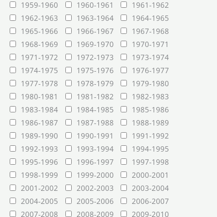
1959-1960
1960-1961
1961-1962
1962-1963
1963-1964
1964-1965
1965-1966
1966-1967
1967-1968
1968-1969
1969-1970
1970-1971
1971-1972
1972-1973
1973-1974
1974-1975
1975-1976
1976-1977
1977-1978
1978-1979
1979-1980
1980-1981
1981-1982
1982-1983
1983-1984
1984-1985
1985-1986
1986-1987
1987-1988
1988-1989
1989-1990
1990-1991
1991-1992
1992-1993
1993-1994
1994-1995
1995-1996
1996-1997
1997-1998
1998-1999
1999-2000
2000-2001
2001-2002
2002-2003
2003-2004
2004-2005
2005-2006
2006-2007
2007-2008
2008-2009
2009-2010