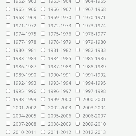
1962-1963
1963-1964
1964-1965
1965-1966
1966-1967
1967-1968
1968-1969
1969-1970
1970-1971
1971-1972
1972-1973
1973-1974
1974-1975
1975-1976
1976-1977
1977-1978
1978-1979
1979-1980
1980-1981
1981-1982
1982-1983
1983-1984
1984-1985
1985-1986
1986-1987
1987-1988
1988-1989
1989-1990
1990-1991
1991-1992
1992-1993
1993-1994
1994-1995
1995-1996
1996-1997
1997-1998
1998-1999
1999-2000
2000-2001
2001-2002
2002-2003
2003-2004
2004-2005
2005-2006
2006-2007
2007-2008
2008-2009
2009-2010
2010-2011
2011-2012
2012-2013