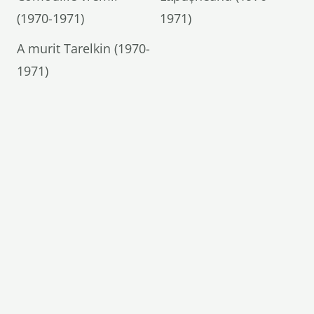
(1970-1971)
1971)
A murit Tarelkin (1970-
1971)