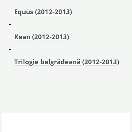
Equus (2012-2013)
Kean (2012-2013)
Trilogie belgrădeană (2012-2013)