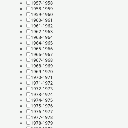
1957-1958
1958-1959
1959-1960
1960-1961
1961-1962
1962-1963
1963-1964
1964-1965
1965-1966
1966-1967
1967-1968
1968-1969
1969-1970
1970-1971
1971-1972
1972-1973
1973-1974
1974-1975
1975-1976
1976-1977
1977-1978
1978-1979