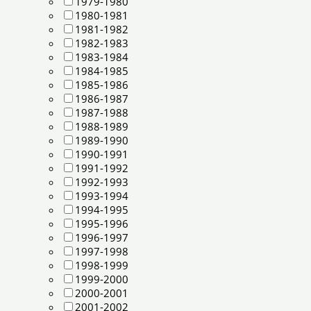
1979-1980
1980-1981
1981-1982
1982-1983
1983-1984
1984-1985
1985-1986
1986-1987
1987-1988
1988-1989
1989-1990
1990-1991
1991-1992
1992-1993
1993-1994
1994-1995
1995-1996
1996-1997
1997-1998
1998-1999
1999-2000
2000-2001
2001-2002