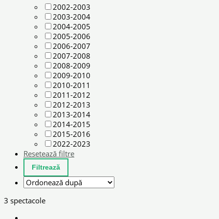
2002-2003
2003-2004
2004-2005
2005-2006
2006-2007
2007-2008
2008-2009
2009-2010
2010-2011
2011-2012
2012-2013
2013-2014
2014-2015
2015-2016
2022-2023
Resetează filtre
3 spectacole