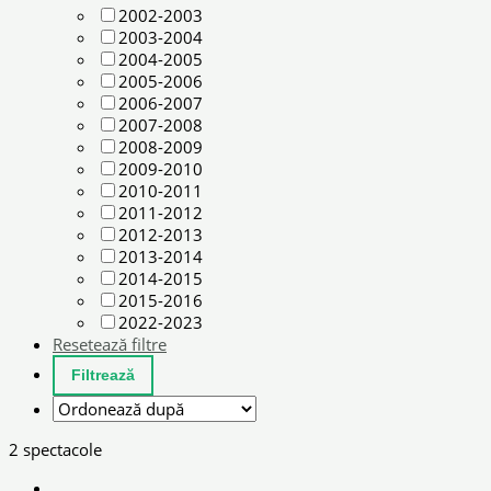
2002-2003
2003-2004
2004-2005
2005-2006
2006-2007
2007-2008
2008-2009
2009-2010
2010-2011
2011-2012
2012-2013
2013-2014
2014-2015
2015-2016
2022-2023
Resetează filtre
2 spectacole