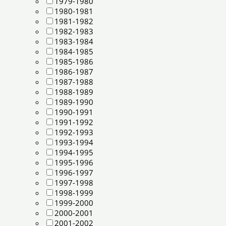
1979-1980
1980-1981
1981-1982
1982-1983
1983-1984
1984-1985
1985-1986
1986-1987
1987-1988
1988-1989
1989-1990
1990-1991
1991-1992
1992-1993
1993-1994
1994-1995
1995-1996
1996-1997
1997-1998
1998-1999
1999-2000
2000-2001
2001-2002