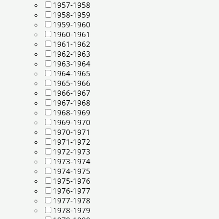
1957-1958
1958-1959
1959-1960
1960-1961
1961-1962
1962-1963
1963-1964
1964-1965
1965-1966
1966-1967
1967-1968
1968-1969
1969-1970
1970-1971
1971-1972
1972-1973
1973-1974
1974-1975
1975-1976
1976-1977
1977-1978
1978-1979