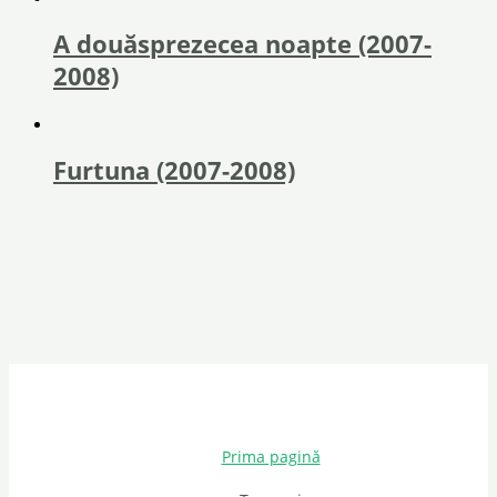
A douăsprezecea noapte (2007-
2008)
Furtuna (2007-2008)
Prima pagină