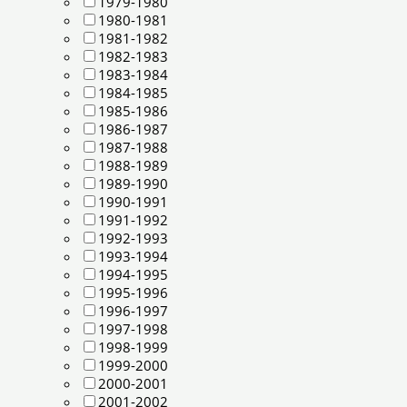
1979-1980
1980-1981
1981-1982
1982-1983
1983-1984
1984-1985
1985-1986
1986-1987
1987-1988
1988-1989
1989-1990
1990-1991
1991-1992
1992-1993
1993-1994
1994-1995
1995-1996
1996-1997
1997-1998
1998-1999
1999-2000
2000-2001
2001-2002