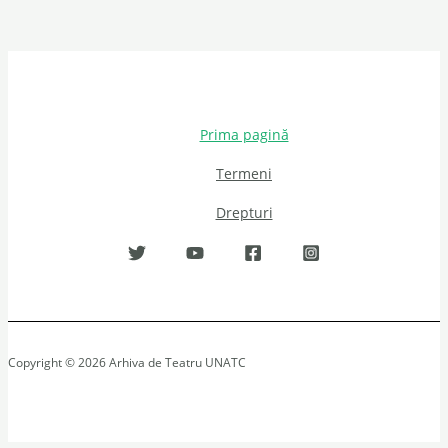
Prima pagină
Termeni
Drepturi
Copyright © 2026 Arhiva de Teatru UNATC