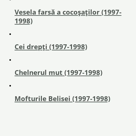
Vesela farsă a cocoșaților (1997-
1998)
Cei drepți (1997-1998)
Chelnerul mut (1997-1998)
Mofturile Belisei (1997-1998)