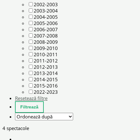
2002-2003
2003-2004
2004-2005
2005-2006
2006-2007
2007-2008
2008-2009
2009-2010
2010-2011
2011-2012
2012-2013
2013-2014
2014-2015
2015-2016
2022-2023
Resetează filtre
4 spectacole