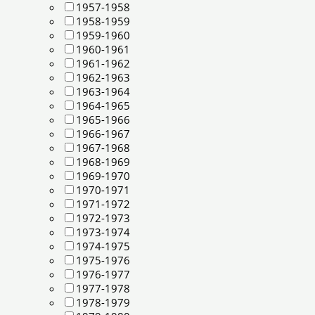
1957-1958
1958-1959
1959-1960
1960-1961
1961-1962
1962-1963
1963-1964
1964-1965
1965-1966
1966-1967
1967-1968
1968-1969
1969-1970
1970-1971
1971-1972
1972-1973
1973-1974
1974-1975
1975-1976
1976-1977
1977-1978
1978-1979