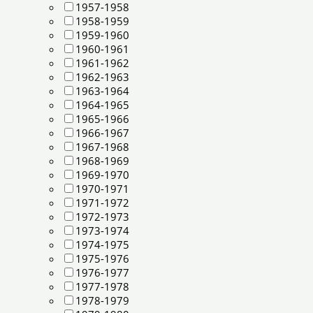
1957-1958
1958-1959
1959-1960
1960-1961
1961-1962
1962-1963
1963-1964
1964-1965
1965-1966
1966-1967
1967-1968
1968-1969
1969-1970
1970-1971
1971-1972
1972-1973
1973-1974
1974-1975
1975-1976
1976-1977
1977-1978
1978-1979