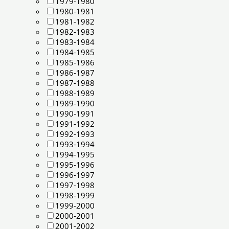
1979-1980
1980-1981
1981-1982
1982-1983
1983-1984
1984-1985
1985-1986
1986-1987
1987-1988
1988-1989
1989-1990
1990-1991
1991-1992
1992-1993
1993-1994
1994-1995
1995-1996
1996-1997
1997-1998
1998-1999
1999-2000
2000-2001
2001-2002