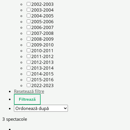
2002-2003
2003-2004
2004-2005
2005-2006
2006-2007
2007-2008
2008-2009
2009-2010
2010-2011
2011-2012
2012-2013
2013-2014
2014-2015
2015-2016
2022-2023
Resetează filtre
3 spectacole