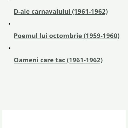
D-ale carnavalului (1961-1962)
Poemul lui octombrie (1959-1960)
Oameni care tac (1961-1962)