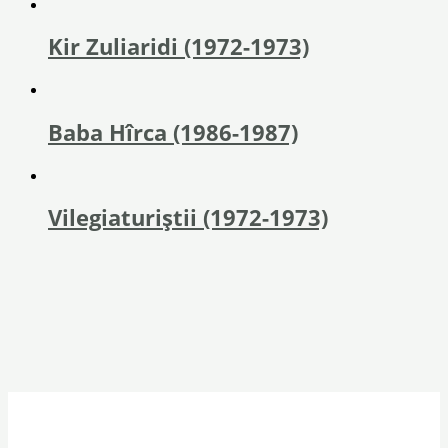
Kir Zuliaridi (1972-1973)
Baba Hîrca (1986-1987)
Vilegiaturiștii (1972-1973)