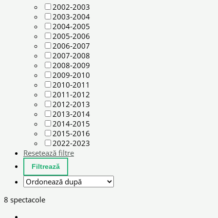
2002-2003
2003-2004
2004-2005
2005-2006
2006-2007
2007-2008
2008-2009
2009-2010
2010-2011
2011-2012
2012-2013
2013-2014
2014-2015
2015-2016
2022-2023
Resetează filtre
8 spectacole