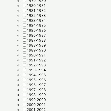
1979-1980
1980-1981
1981-1982
1982-1983
1983-1984
1984-1985
1985-1986
1986-1987
1987-1988
1988-1989
1989-1990
1990-1991
1991-1992
1992-1993
1993-1994
1994-1995
1995-1996
1996-1997
1997-1998
1998-1999
1999-2000
2000-2001
2001-2002