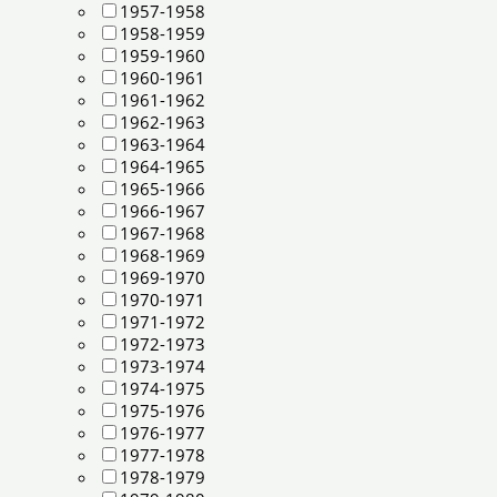
1957-1958
1958-1959
1959-1960
1960-1961
1961-1962
1962-1963
1963-1964
1964-1965
1965-1966
1966-1967
1967-1968
1968-1969
1969-1970
1970-1971
1971-1972
1972-1973
1973-1974
1974-1975
1975-1976
1976-1977
1977-1978
1978-1979