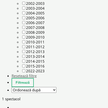
2002-2003
2003-2004
2004-2005
2005-2006
2006-2007
2007-2008
2008-2009
2009-2010
2010-2011
2011-2012
2012-2013
2013-2014
2014-2015
2015-2016
2022-2023
Resetează filtre
1 spectacol