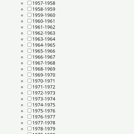
1957-1958
1958-1959
1959-1960
1960-1961
1961-1962
1962-1963
1963-1964
1964-1965
1965-1966
1966-1967
1967-1968
1968-1969
1969-1970
1970-1971
1971-1972
1972-1973
1973-1974
1974-1975
1975-1976
1976-1977
1977-1978
1978-1979