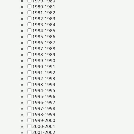
1979-1980
1980-1981
1981-1982
1982-1983
1983-1984
1984-1985
1985-1986
1986-1987
1987-1988
1988-1989
1989-1990
1990-1991
1991-1992
1992-1993
1993-1994
1994-1995
1995-1996
1996-1997
1997-1998
1998-1999
1999-2000
2000-2001
2001-2002