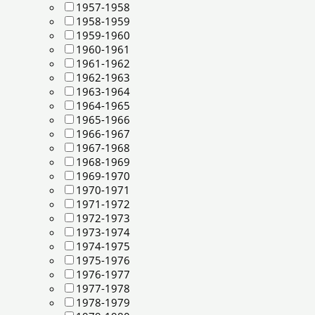
1957-1958
1958-1959
1959-1960
1960-1961
1961-1962
1962-1963
1963-1964
1964-1965
1965-1966
1966-1967
1967-1968
1968-1969
1969-1970
1970-1971
1971-1972
1972-1973
1973-1974
1974-1975
1975-1976
1976-1977
1977-1978
1978-1979