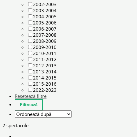
2002-2003
2003-2004
2004-2005
2005-2006
2006-2007
2007-2008
2008-2009
2009-2010
2010-2011
2011-2012
2012-2013
2013-2014
2014-2015
2015-2016
2022-2023
Resetează filtre
2 spectacole