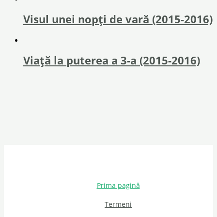
Visul unei nopți de vară (2015-2016)
Viață la puterea a 3-a (2015-2016)
Prima pagină
Termeni