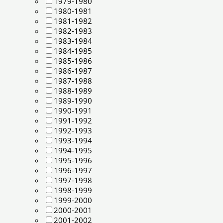
1979-1980
1980-1981
1981-1982
1982-1983
1983-1984
1984-1985
1985-1986
1986-1987
1987-1988
1988-1989
1989-1990
1990-1991
1991-1992
1992-1993
1993-1994
1994-1995
1995-1996
1996-1997
1997-1998
1998-1999
1999-2000
2000-2001
2001-2002