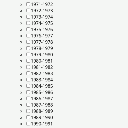
1971-1972
1972-1973
1973-1974
1974-1975
1975-1976
1976-1977
1977-1978
1978-1979
1979-1980
1980-1981
1981-1982
1982-1983
1983-1984
1984-1985
1985-1986
1986-1987
1987-1988
1988-1989
1989-1990
1990-1991