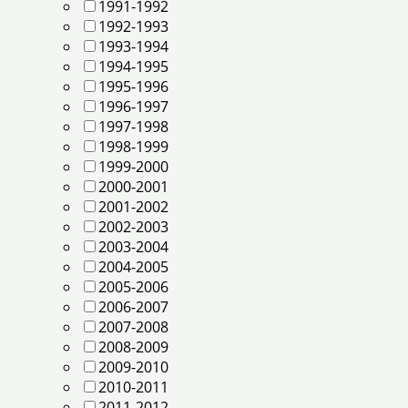
1991-1992
1992-1993
1993-1994
1994-1995
1995-1996
1996-1997
1997-1998
1998-1999
1999-2000
2000-2001
2001-2002
2002-2003
2003-2004
2004-2005
2005-2006
2006-2007
2007-2008
2008-2009
2009-2010
2010-2011
2011-2012