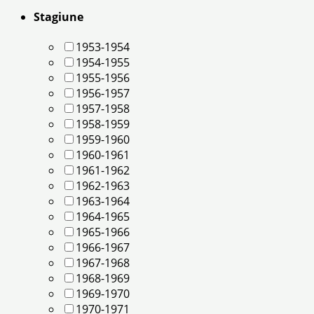
Stagiune
1953-1954
1954-1955
1955-1956
1956-1957
1957-1958
1958-1959
1959-1960
1960-1961
1961-1962
1962-1963
1963-1964
1964-1965
1965-1966
1966-1967
1967-1968
1968-1969
1969-1970
1970-1971