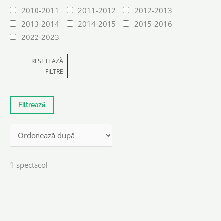
2010-2011
2011-2012
2012-2013
2013-2014
2014-2015
2015-2016
2022-2023
RESETEAZĂ
FILTRE
1 spectacol