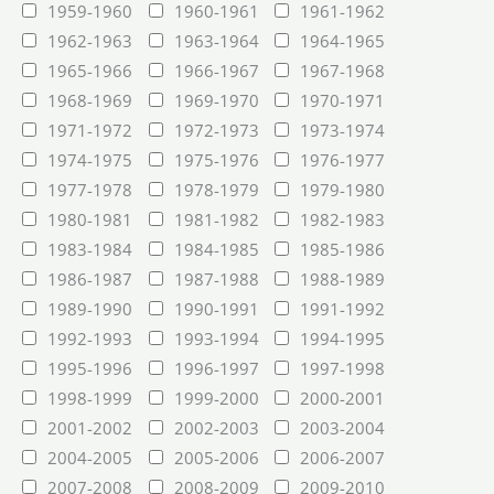
1959-1960
1960-1961
1961-1962
1962-1963
1963-1964
1964-1965
1965-1966
1966-1967
1967-1968
1968-1969
1969-1970
1970-1971
1971-1972
1972-1973
1973-1974
1974-1975
1975-1976
1976-1977
1977-1978
1978-1979
1979-1980
1980-1981
1981-1982
1982-1983
1983-1984
1984-1985
1985-1986
1986-1987
1987-1988
1988-1989
1989-1990
1990-1991
1991-1992
1992-1993
1993-1994
1994-1995
1995-1996
1996-1997
1997-1998
1998-1999
1999-2000
2000-2001
2001-2002
2002-2003
2003-2004
2004-2005
2005-2006
2006-2007
2007-2008
2008-2009
2009-2010