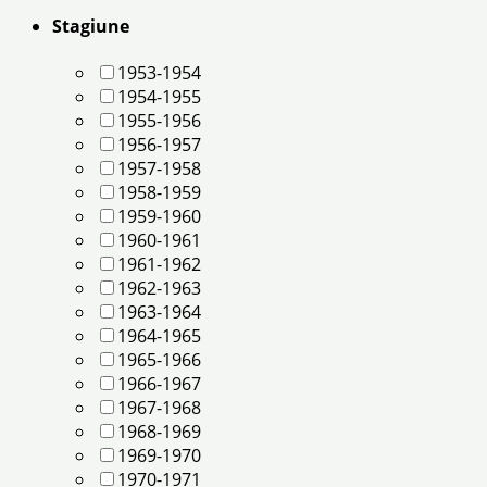
Stagiune
1953-1954
1954-1955
1955-1956
1956-1957
1957-1958
1958-1959
1959-1960
1960-1961
1961-1962
1962-1963
1963-1964
1964-1965
1965-1966
1966-1967
1967-1968
1968-1969
1969-1970
1970-1971