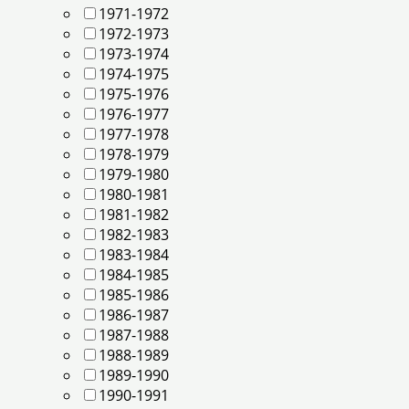
1971-1972
1972-1973
1973-1974
1974-1975
1975-1976
1976-1977
1977-1978
1978-1979
1979-1980
1980-1981
1981-1982
1982-1983
1983-1984
1984-1985
1985-1986
1986-1987
1987-1988
1988-1989
1989-1990
1990-1991