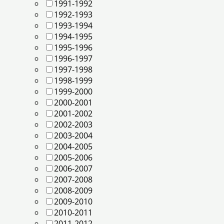
1991-1992
1992-1993
1993-1994
1994-1995
1995-1996
1996-1997
1997-1998
1998-1999
1999-2000
2000-2001
2001-2002
2002-2003
2003-2004
2004-2005
2005-2006
2006-2007
2007-2008
2008-2009
2009-2010
2010-2011
2011-2012